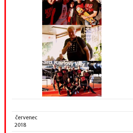
červenec
2018